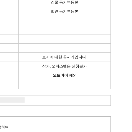
건물 등기부등본
법인 등기부등본
토지에 대한 공시가입니다.
상가, 오피스텔은 신청불가
오토바이 제외