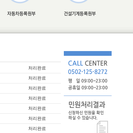
처리완료
처리완료
처리완료
처리완료
처리완료
처리완료
처리완료